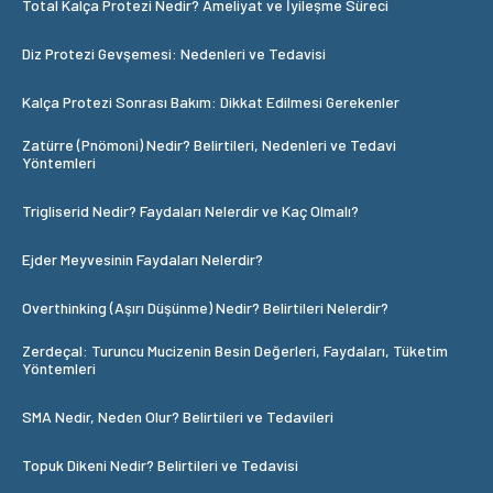
Total Kalça Protezi Nedir? Ameliyat ve İyileşme Süreci
Diz Protezi Gevşemesi: Nedenleri ve Tedavisi
Kalça Protezi Sonrası Bakım: Dikkat Edilmesi Gerekenler
Zatürre (Pnömoni) Nedir? Belirtileri, Nedenleri ve Tedavi
Yöntemleri
Trigliserid Nedir? Faydaları Nelerdir ve Kaç Olmalı?
Ejder Meyvesinin Faydaları Nelerdir?
Overthinking (Aşırı Düşünme) Nedir? Belirtileri Nelerdir?
Zerdeçal: Turuncu Mucizenin Besin Değerleri, Faydaları, Tüketim
Yöntemleri
SMA Nedir, Neden Olur? Belirtileri ve Tedavileri
Topuk Dikeni Nedir? Belirtileri ve Tedavisi