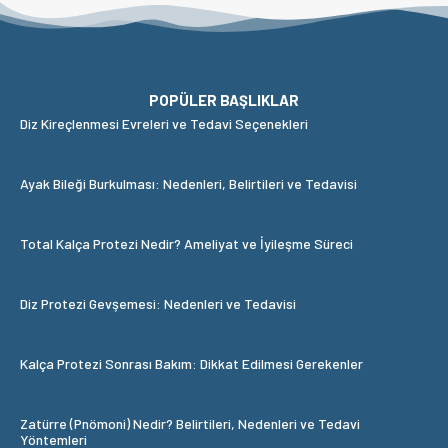
POPÜLER BAŞLIKLAR
Diz Kireçlenmesi Evreleri ve Tedavi Seçenekleri
Ayak Bileği Burkulması: Nedenleri, Belirtileri ve Tedavisi
Total Kalça Protezi Nedir? Ameliyat ve İyileşme Süreci
Diz Protezi Gevşemesi: Nedenleri ve Tedavisi
Kalça Protezi Sonrası Bakım: Dikkat Edilmesi Gerekenler
Zatürre (Pnömoni) Nedir? Belirtileri, Nedenleri ve Tedavi
Yöntemleri