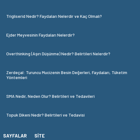
Trigliserid Nedir? Faydaları Nelerdir ve Kaç Olmalı?
Ejder Meyvesinin Faydaları Nelerdir?
Overthinking (Aşırı Düşünme) Nedir? Belirtileri Nelerdir?
Zerdeçal: Turuncu Mucizenin Besin Değerleri, Faydaları, Tüketim
Yöntemleri
SMA Nedir, Neden Olur? Belirtileri ve Tedavileri
Topuk Dikeni Nedir? Belirtileri ve Tedavisi
SAYFALAR
SITE