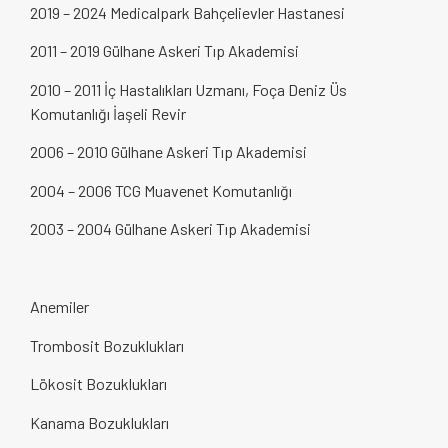
2019 – 2024 Medicalpark Bahçelievler Hastanesi
2011 – 2019 Gülhane Askeri Tıp Akademisi
2010 – 2011 İç Hastalıkları Uzmanı, Foça Deniz Üs
Komutanlığı İaşeli Revir
2006 – 2010 Gülhane Askeri Tıp Akademisi
2004 – 2006 TCG Muavenet Komutanlığı
2003 – 2004 Gülhane Askeri Tıp Akademisi
Anemiler
Trombosit Bozuklukları
Lökosit Bozuklukları
Kanama Bozuklukları