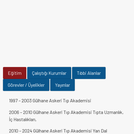
Eğitim
Çalıştığı Kurumlar
Tıbbi Alanlar
Görevler / Üyelikler
Yayınlar
1997 – 2003 Gülhane Askeri Tıp Akademisi
2006 – 2010 Gülhane Askeri Tıp Akademisi Tıpta Uzmanlık,
İç Hastalıkları,
2010 – 2024 Gülhane Askeri Tıp Akademisi Yan Dal