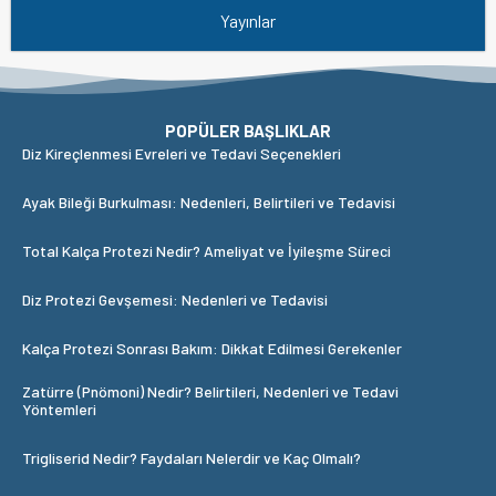
Yayınlar
POPÜLER BAŞLIKLAR
Diz Kireçlenmesi Evreleri ve Tedavi Seçenekleri
Ayak Bileği Burkulması: Nedenleri, Belirtileri ve Tedavisi
Total Kalça Protezi Nedir? Ameliyat ve İyileşme Süreci
Diz Protezi Gevşemesi: Nedenleri ve Tedavisi
Kalça Protezi Sonrası Bakım: Dikkat Edilmesi Gerekenler
Zatürre (Pnömoni) Nedir? Belirtileri, Nedenleri ve Tedavi
Yöntemleri
Trigliserid Nedir? Faydaları Nelerdir ve Kaç Olmalı?