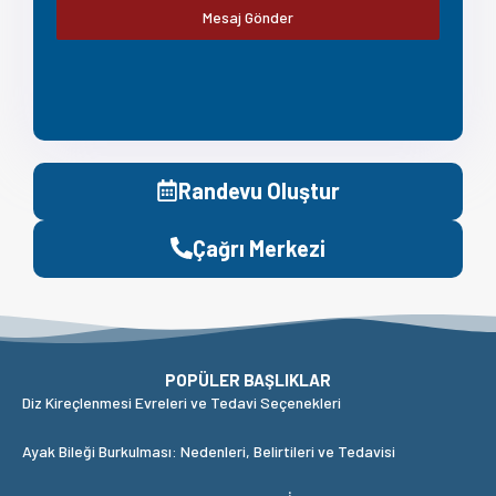
Mesaj Gönder
Randevu Oluştur
Çağrı Merkezi
POPÜLER BAŞLIKLAR
Diz Kireçlenmesi Evreleri ve Tedavi Seçenekleri
Ayak Bileği Burkulması: Nedenleri, Belirtileri ve Tedavisi