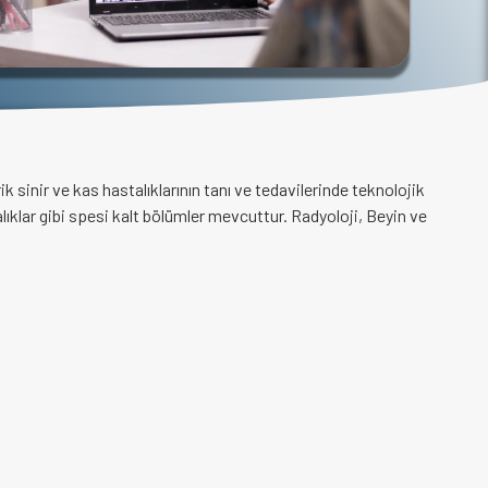
ik sinir ve kas hastalıklarının tanı ve tedavilerinde teknolojik
ıklar gibi spesi kalt bölümler mevcuttur. Radyoloji, Beyin ve