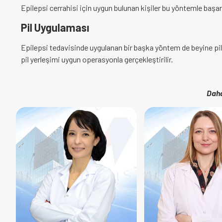
Epilepsi cerrahisi için uygun bulunan kişiler bu yöntemle başar
Pil Uygulaması
Epilepsi tedavisinde uygulanan bir başka yöntem de beyine pil 
pil yerleşimi uygun operasyonla gerçekleştirilir.
Daha